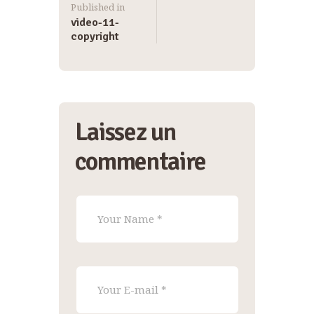
Published in
video-11-
copyright
Laissez un
commentaire