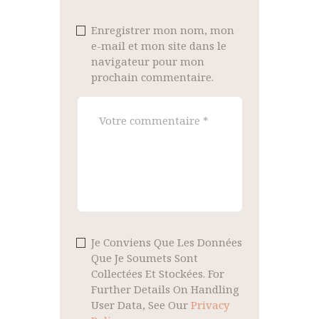
Enregistrer mon nom, mon
e-mail et mon site dans le
navigateur pour mon
prochain commentaire.
Je Conviens Que Les Données
Que Je Soumets Sont
Collectées Et Stockées. For
Further Details On Handling
User Data, See Our
Privacy