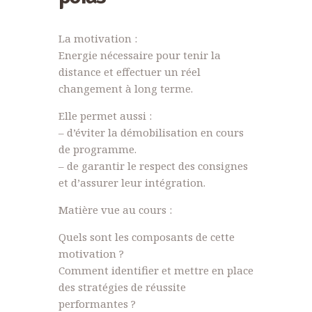
La motivation :
Energie nécessaire pour tenir la
distance et effectuer un réel
changement à long terme.
Elle permet aussi :
– d’éviter la démobilisation en cours
de programme.
– de garantir le respect des consignes
et d’assurer leur intégration.
Matière vue au cours :
Quels sont les composants de cette
motivation ?
Comment identifier et mettre en place
des stratégies de réussite
performantes ?