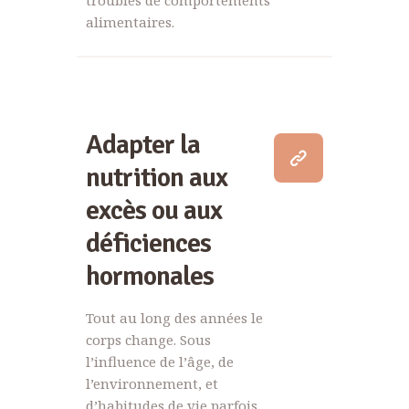
troubles de comportements
alimentaires.
Adapter la
nutrition aux
excès ou aux
déficiences
hormonales
Tout au long des années le
corps change. Sous
l’influence de l’âge, de
l’environnement, et
d’habitudes de vie parfois