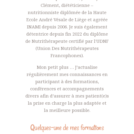
Clément, diététicienne –
nutritionniste diplômée de la Haute
Ecole André Vésale de Liège et agréée
INAMI depuis 2006. Je suis également
détentrice depuis fin 2022 du diplôme
de Nutrithérapeute certifié par l'UDNF
(Union Des Nutrithérapeutes
Francophones).
Mon petit plus … J’actualise
régulièrement mes connaissances en
participant à des formations,
conférences et accompagnements
divers afin d’assurer à mes patient(e)s
la prise en charge la plus adaptée et
la meilleure possible.
Quelques-une de mes formations