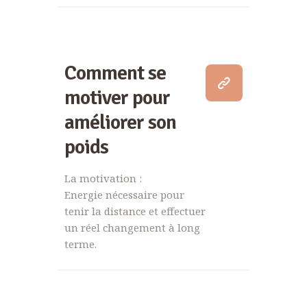
Comment se
motiver pour
améliorer son
poids
La motivation :
Energie nécessaire pour
tenir la distance et effectuer
un réel changement à long
terme.