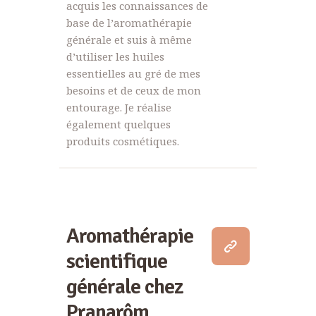
acquis les connaissances de
base de l’aromathérapie
générale et suis à même
d’utiliser les huiles
essentielles au gré de mes
besoins et de ceux de mon
entourage. Je réalise
également quelques
produits cosmétiques.
Aromathérapie
scientifique
générale chez
Pranarôm