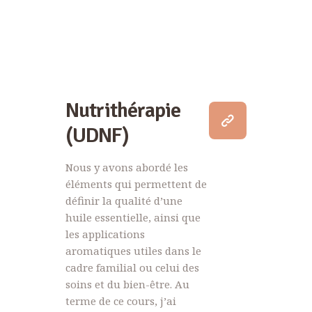
Nutrithérapie
(UDNF)
Nous y avons abordé les
éléments qui permettent de
définir la qualité d’une
huile essentielle, ainsi que
les applications
aromatiques utiles dans le
cadre familial ou celui des
soins et du bien-être. Au
terme de ce cours, j’ai