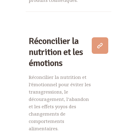
produits cosmétiques.
Réconcilier la
nutrition et les
émotions
Réconcilier la nutrition et
l’émotionnel pour éviter les
transgressions, le
découragement, l’abandon
et les effets yoyos des
changements de
comportements
alimentaires.