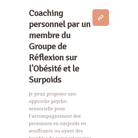
Coaching
personnel par un
membre du
Groupe de
Réflexion sur
l’Obésité et le
Surpoids
Je peux proposer une
approche psycho-
sensorielle pour
l’accompagnement des
personnes en surpoids en
souffrance ou ayant des