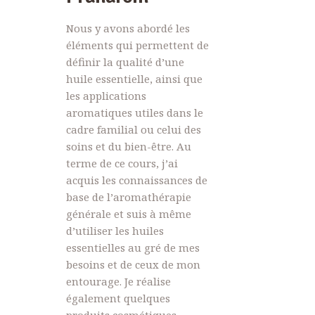
Nous y avons abordé les
éléments qui permettent de
définir la qualité d’une
huile essentielle, ainsi que
les applications
aromatiques utiles dans le
cadre familial ou celui des
soins et du bien-être. Au
terme de ce cours, j’ai
acquis les connaissances de
base de l’aromathérapie
générale et suis à même
d’utiliser les huiles
essentielles au gré de mes
besoins et de ceux de mon
entourage. Je réalise
également quelques