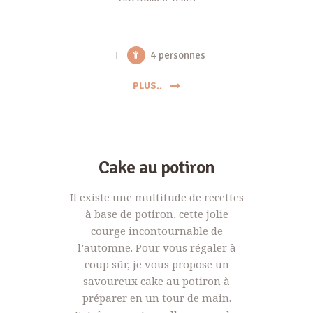
4 personnes
PLUS..
Cake au potiron
Il existe une multitude de recettes
à base de potiron, cette jolie
courge incontournable de
l’automne. Pour vous régaler à
coup sûr, je vous propose un
savoureux cake au potiron à
préparer en un tour de main.