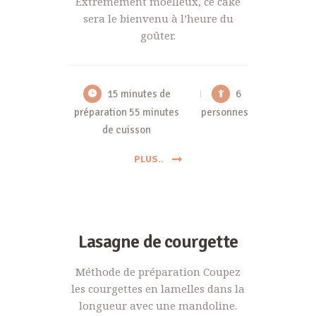
Extrêmement moelleux, ce cake
sera le bienvenu à l’heure du
goûter.
15 minutes de
6
préparation 55 minutes
personnes
de cuisson
PLUS..
Lasagne de courgette
Méthode de préparation Coupez
les courgettes en lamelles dans la
longueur avec une mandoline.