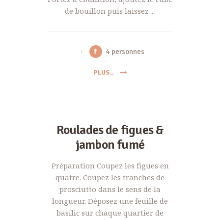
de bouillon puis laissez…
4 personnes
PLUS..
Roulades de figues &
jambon fumé
Préparation Coupez les figues en
quatre. Coupez les tranches de
prosciutto dans le sens de la
longueur. Déposez une feuille de
basilic sur chaque quartier de