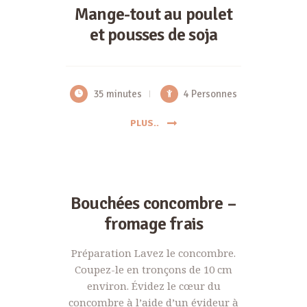
Mange-tout au poulet
et pousses de soja
35 minutes
4 Personnes
PLUS..
Bouchées concombre –
fromage frais
Préparation Lavez le concombre.
Coupez-le en tronçons de 10 cm
environ. Évidez le cœur du
concombre à l’aide d’un évideur à