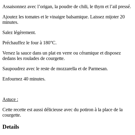
Assaisonnez avec l’origan, la poudre de chili, le thym et l’ail pressé.
Ajoutez les tomates et le vinaigre balsamique. Laissez mijoter 20
minutes.
Salez légèrement.
Préchauffez le four à 180°C.
Versez la sauce dans un plat en verre ou céramique et disposez
dedans les roulades de courgette.
Saupoudrez avec le reste de mozzarella et de Parmesan.
Enfournez 40 minutes.
Astuce :
Cette recette est aussi délicieuse avec du potiron à la place de la
courgette.
Details