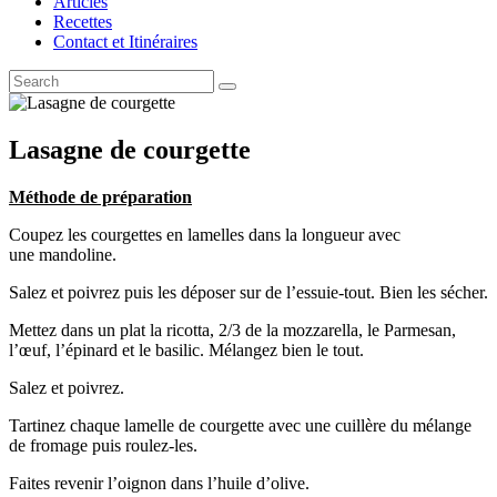
Articles
Recettes
Contact et Itinéraires
Lasagne de courgette
Méthode de préparation
Coupez les courgettes en lamelles dans la longueur avec
une mandoline.
Salez et poivrez puis les déposer sur de l’essuie-tout. Bien les sécher.
Mettez dans un plat la ricotta, 2/3 de la mozzarella, le Parmesan,
l’œuf, l’épinard et le basilic. Mélangez bien le tout.
Salez et poivrez.
Tartinez chaque lamelle de courgette avec une cuillère du mélange
de fromage puis roulez-les.
Faites revenir l’oignon dans l’huile d’olive.