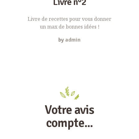
Livre n°2
Livre de recettes pour vous donner
un max de bonnes idées !
by
admin
Votre avis
compte...