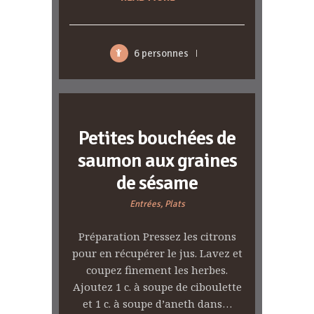
6 personnes
Petites bouchées de
saumon aux graines
de sésame
Entrées,
Plats
Préparation Pressez les citrons
pour en récupérer le jus. Lavez et
coupez finement les herbes.
Ajoutez 1 c. à soupe de ciboulette
et 1 c. à soupe d’aneth dans…