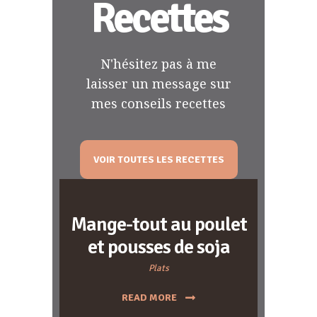
Recettes
N'hésitez pas à me
laisser un message sur
mes conseils recettes
VOIR TOUTES LES RECETTES
Mange-tout au poulet
et pousses de soja
Plats
READ MORE