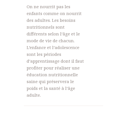
On ne nourrit pas les
enfants comme on nourrit
des adultes. Les besoins
nutritionnels sont
différents selon l’âge et le
mode de vie de chacun.
L’enfance et l’adolescence
sont les périodes
d’apprentissage dont il faut
profiter pour réaliser une
éducation nutritionnelle
saine qui préservera le
poids et la santé à l’âge
adulte.