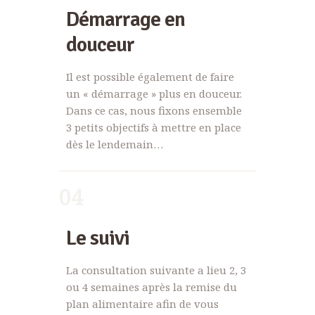
Démarrage en
douceur
Il est possible également de faire
un « démarrage » plus en douceur.
Dans ce cas, nous fixons ensemble
3 petits objectifs à mettre en place
dès le lendemain…
04
Le suivi
La consultation suivante a lieu 2, 3
ou 4 semaines après la remise du
plan alimentaire afin de vous