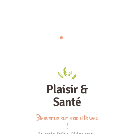
Plaisir &
Santé
Bienvenue sur mon site web
!