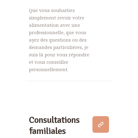
Que vous souhaitiez
simplement revoir votre
alimentation avec une
professionnelle, que vous
ayez des questions ou des
demandes particulières, je
suis là pour vous répondre
et vous conseiller
personnellement.
Consultations
familiales