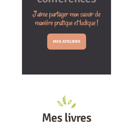
J'aime partager mon savoir de
manière pratique et ludique !
MES ATELIERS
Mes livres