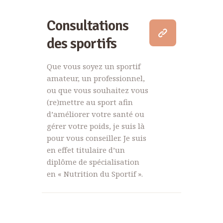
Consultations
des sportifs
Que vous soyez un sportif
amateur, un professionnel,
ou que vous souhaitez vous
(re)mettre au sport afin
d’améliorer votre santé ou
gérer votre poids, je suis là
pour vous conseiller. Je suis
en effet titulaire d’un
diplôme de spécialisation
en « Nutrition du Sportif ».