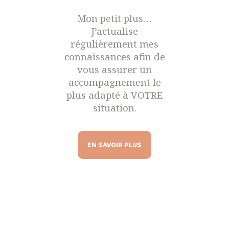
Mon petit plus…
J’actualise
régulièrement mes
connaissances afin de
vous assurer un
accompagnement le
plus adapté à VOTRE
situation.
EN SAVOIR PLUS