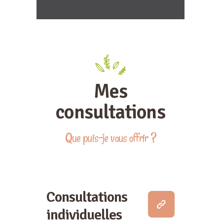
Mes
consultations
Que puis-je vous offrir ?
Consultations
individuelles