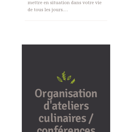
mettre en situation dans votre vie
de tous les jours.…
Organisation
d'ateliers
culinaires /
conférences