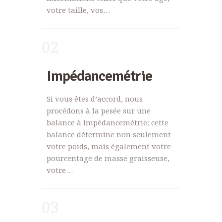
votre taille, vos…
02
Impédancemétrie
Si vous êtes d’accord, nous
procédons à la pesée sur une
balance à impédancemétrie: cette
balance détermine non seulement
votre poids, mais également votre
pourcentage de masse graisseuse,
votre…
03