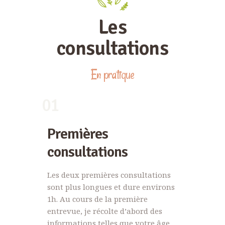
Les
consultations
En pratique
01
Premières
consultations
Les deux premières consultations
sont plus longues et dure environs
1h. Au cours de la première
entrevue, je récolte d’abord des
informations telles que votre âge,