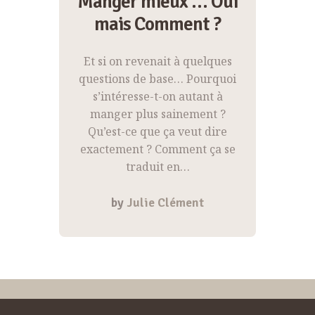
Manger mieux … Oui
mais Comment ?
Et si on revenait à quelques
questions de base… Pourquoi
s’intéresse-t-on autant à
manger plus sainement ?
Qu’est-ce que ça veut dire
exactement ? Comment ça se
traduit en…
by
Julie Clément