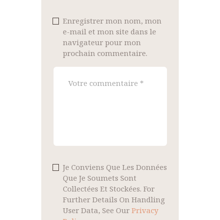
Enregistrer mon nom, mon
e-mail et mon site dans le
navigateur pour mon
prochain commentaire.
Je Conviens Que Les Données
Que Je Soumets Sont
Collectées Et Stockées. For
Further Details On Handling
User Data, See Our
Privacy