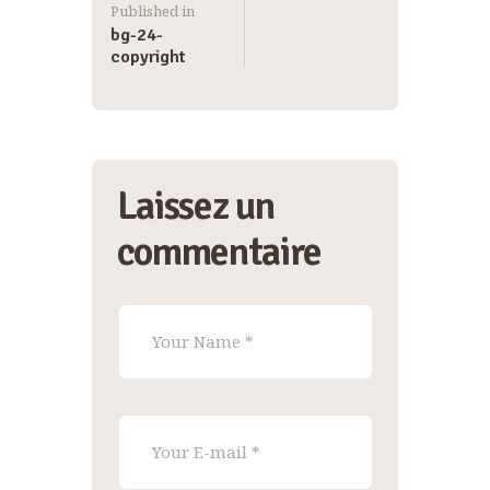
Published in
bg-24-
copyright
Laissez un
commentaire