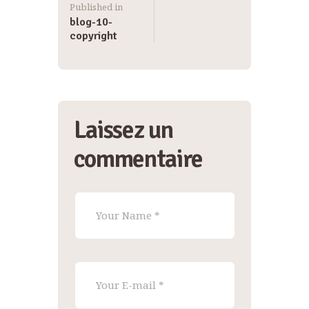
Published in
blog-10-
copyright
Laissez un
commentaire