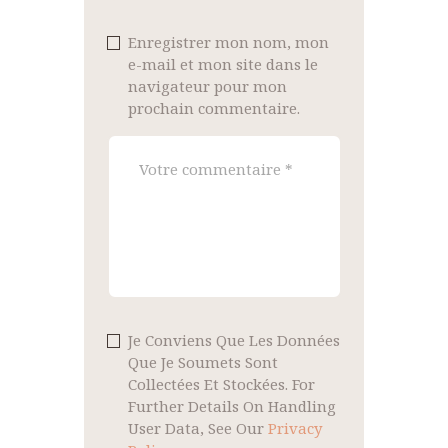
Enregistrer mon nom, mon
e-mail et mon site dans le
navigateur pour mon
prochain commentaire.
Je Conviens Que Les Données
Que Je Soumets Sont
Collectées Et Stockées. For
Further Details On Handling
User Data, See Our
Privacy