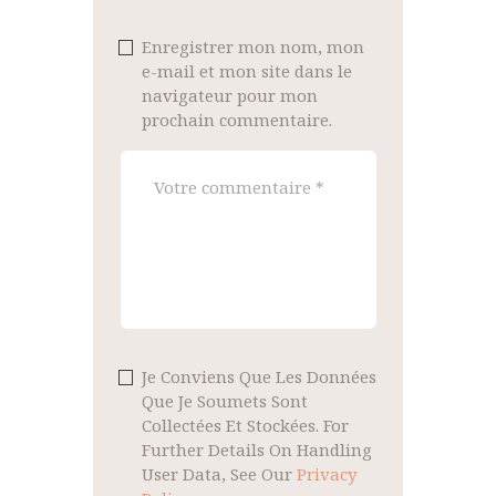
Enregistrer mon nom, mon
e-mail et mon site dans le
navigateur pour mon
prochain commentaire.
Je Conviens Que Les Données
Que Je Soumets Sont
Collectées Et Stockées. For
Further Details On Handling
User Data, See Our
Privacy