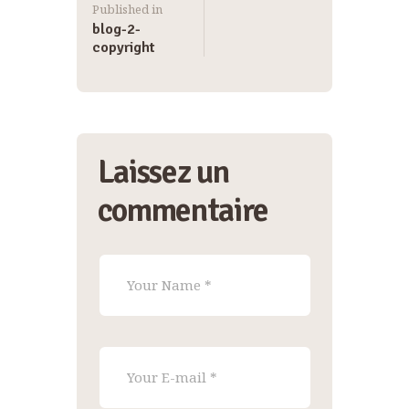
Published in
blog-2-
copyright
Laissez un
commentaire