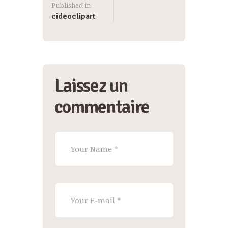
Published in
cideoclipart
Laissez un
commentaire