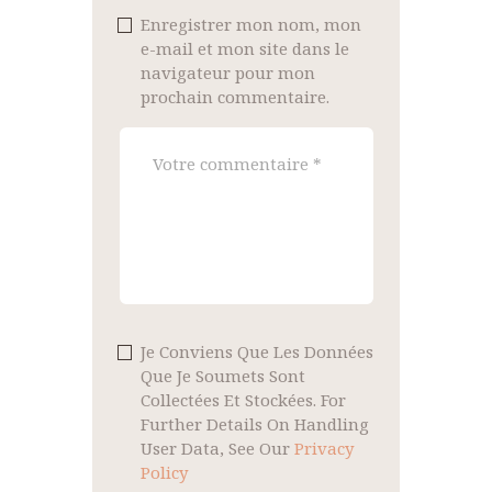
Enregistrer mon nom, mon
e-mail et mon site dans le
navigateur pour mon
prochain commentaire.
Je Conviens Que Les Données
Que Je Soumets Sont
Collectées Et Stockées. For
Further Details On Handling
User Data, See Our
Privacy
Policy