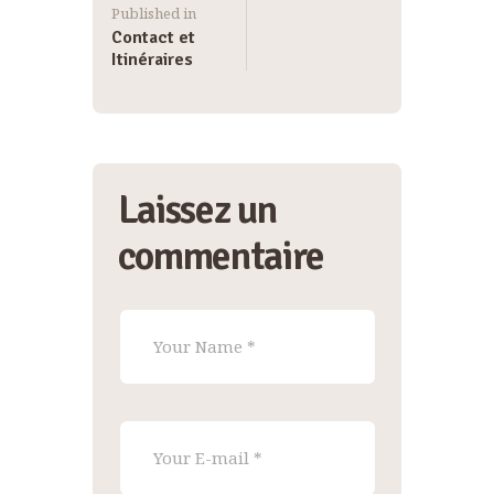
Published in
Contact et
Itinéraires
Laissez un
commentaire