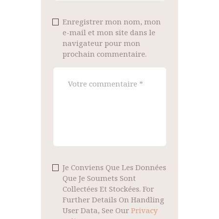
Enregistrer mon nom, mon
e-mail et mon site dans le
navigateur pour mon
prochain commentaire.
Je Conviens Que Les Données
Que Je Soumets Sont
Collectées Et Stockées. For
Further Details On Handling
User Data, See Our
Privacy