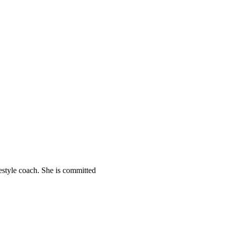
festyle coach. She is committed