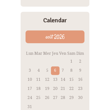
Calendar
août 2026
Lun
Mar
Mer
Jeu
Ven
Sam
Dim
1
2
3
4
5
6
7
8
9
10
11
12
13
14
15
16
17
18
19
20
21
22
23
24
25
26
27
28
29
30
31