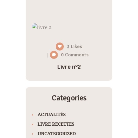
3
Likes
0
Comments
Livre n°2
Categories
ACTUALITÉS
LIVRE RECETTES
UNCATEGORIZED