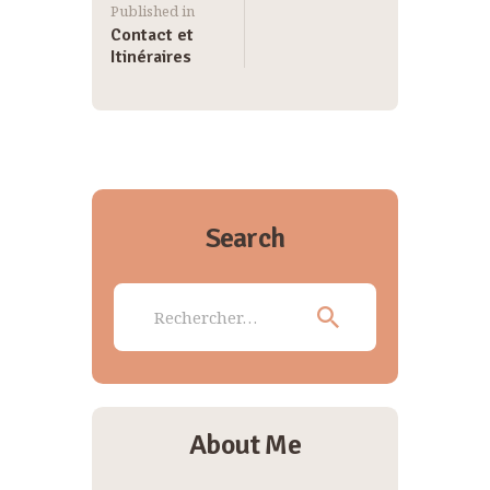
Published in
Contact et
Itinéraires
Search
Rechercher :
About Me