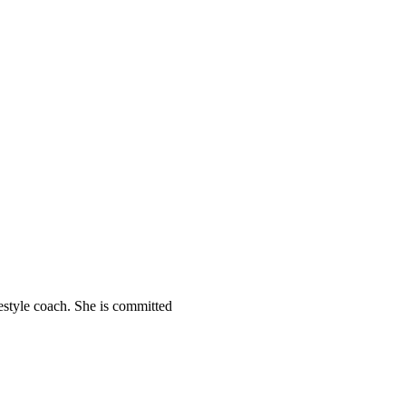
festyle coach. She is committed