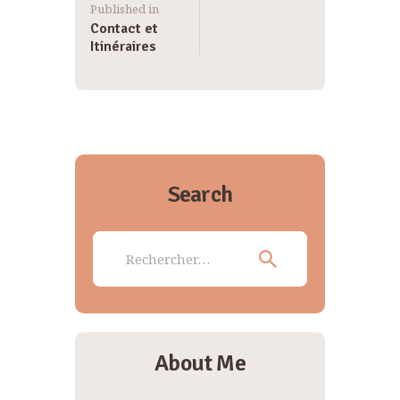
Published in
Contact et
Itinéraires
Search
Rechercher :
About Me