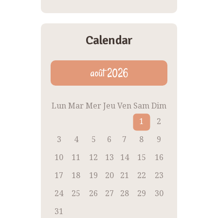
Calendar
août 2026
Lun
Mar
Mer
Jeu
Ven
Sam
Dim
1
2
3
4
5
6
7
8
9
10
11
12
13
14
15
16
17
18
19
20
21
22
23
24
25
26
27
28
29
30
31