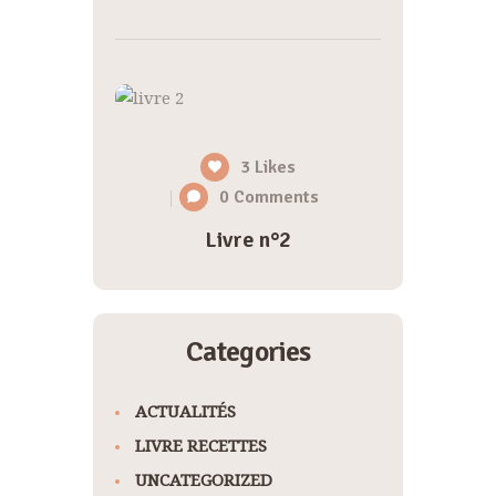
3
Likes
0
Comments
Livre n°2
Categories
ACTUALITÉS
LIVRE RECETTES
UNCATEGORIZED