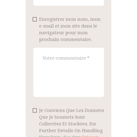
Enregistrer mon nom, mon
e-mail et mon site dans le
navigateur pour mon
prochain commentaire.
Je Conviens Que Les Données
Que Je Soumets Sont
Collectées Et Stockées. For
Further Details On Handling
User Data, See Our
Privacy