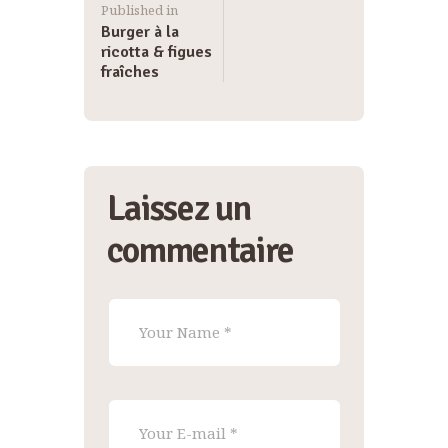
Published in
Burger à la
ricotta & figues
fraîches
Laissez un
commentaire