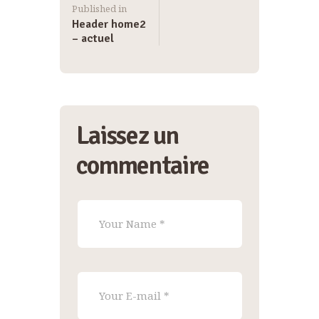
Published in
Header home2
– actuel
Laissez un
commentaire