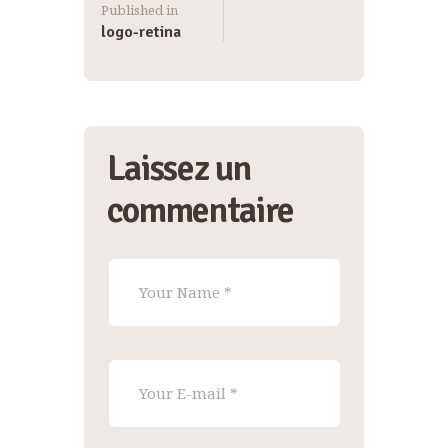
Published in
logo-retina
Laissez un
commentaire