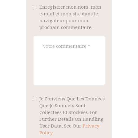
Enregistrer mon nom, mon
e-mail et mon site dans le
navigateur pour mon
prochain commentaire.
Je Conviens Que Les Données
Que Je Soumets Sont
Collectées Et Stockées. For
Further Details On Handling
User Data, See Our
Privacy
Policy