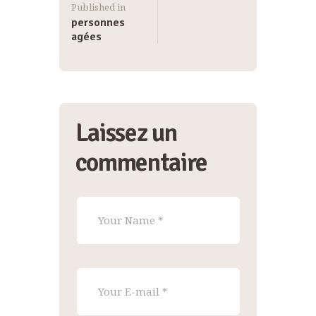
Published in
personnes
agées
Laissez un
commentaire