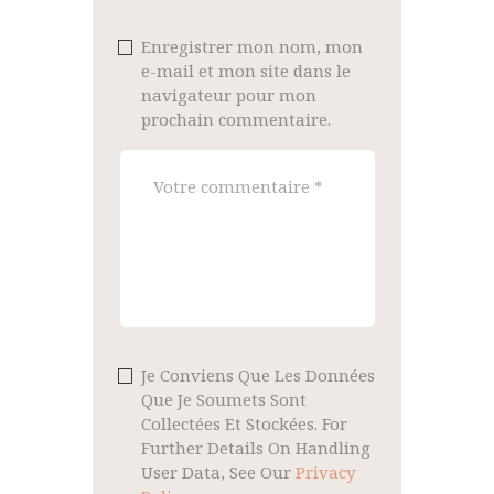
Enregistrer mon nom, mon
e-mail et mon site dans le
navigateur pour mon
prochain commentaire.
Je Conviens Que Les Données
Que Je Soumets Sont
Collectées Et Stockées. For
Further Details On Handling
User Data, See Our
Privacy