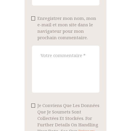
Enregistrer mon nom, mon
e-mail et mon site dans le
navigateur pour mon
prochain commentaire.
Je Conviens Que Les Données
Que Je Soumets Sont
Collectées Et Stockées. For
Further Details On Handling
User Data, See Our
Privacy