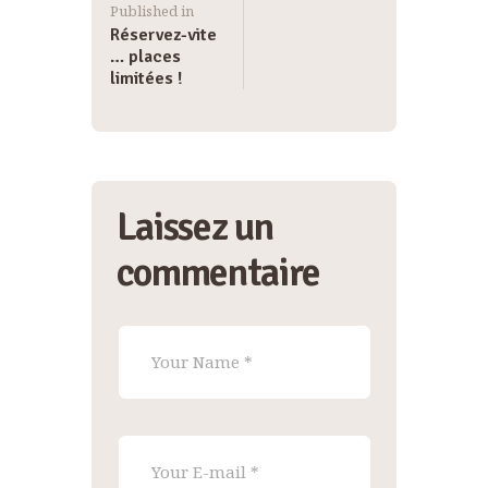
Published in
Réservez-vite
… places
limitées !
Laissez un
commentaire