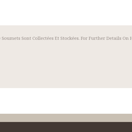
 Soumets Sont Collectées Et Stockées. For Further Details On