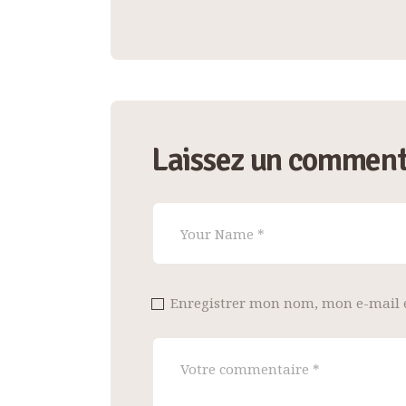
de
l’article
Laissez un comment
Enregistrer mon nom, mon e-mail 