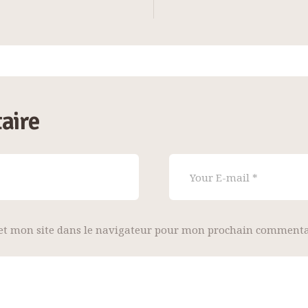
aire
et mon site dans le navigateur pour mon prochain commenta