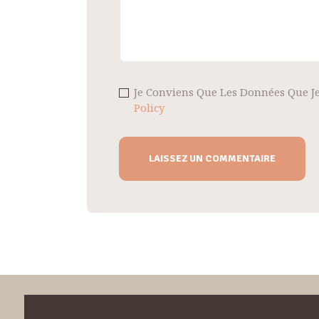
Je Conviens Que Les Données Que Je
Policy