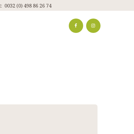
:
0032 (0) 498 86 26 74