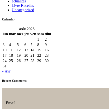
actualités
Livre Recettes
Uncategorized
Calendar
août 2026
lun
mar
mer
jeu
ven
sam
dim
1
2
3
4
5
6
7
8
9
10
11
12
13
14
15
16
17
18
19
20
21
22
23
24
25
26
27
28
29
30
31
« Avr
Recent Comments
Email