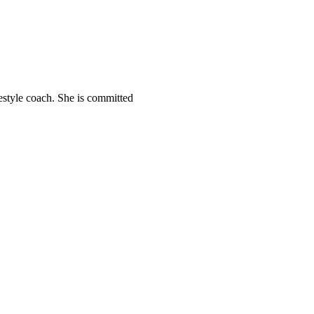
festyle coach. She is committed