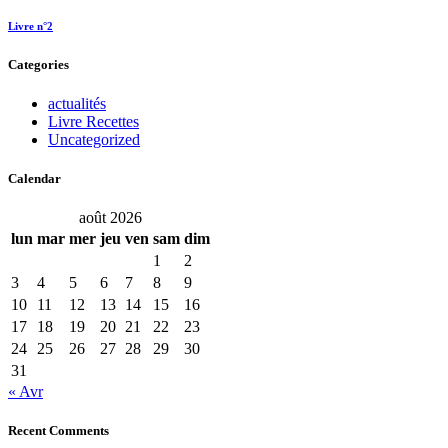
Livre n°2
Categories
actualités
Livre Recettes
Uncategorized
Calendar
août 2026
lun
mar
mer
jeu
ven
sam
dim
1
2
3
4
5
6
7
8
9
10
11
12
13
14
15
16
17
18
19
20
21
22
23
24
25
26
27
28
29
30
31
« Avr
Recent Comments