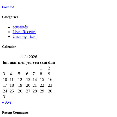
Livre n°2
Categories
actualités
Livre Recettes
Uncategorized
Calendar
août 2026
lun
mar
mer
jeu
ven
sam
dim
1
2
3
4
5
6
7
8
9
10
11
12
13
14
15
16
17
18
19
20
21
22
23
24
25
26
27
28
29
30
31
« Avr
Recent Comments