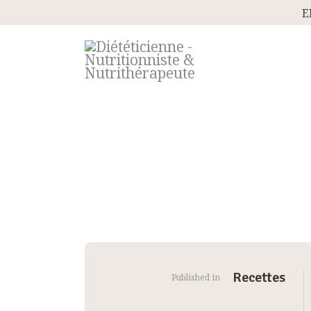
E
Navigation
Recettes
Published in