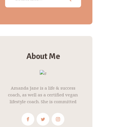
About Me
Amanda Jane is a life & success
coach, as well as a certified vegan
lifestyle coach. She is committed