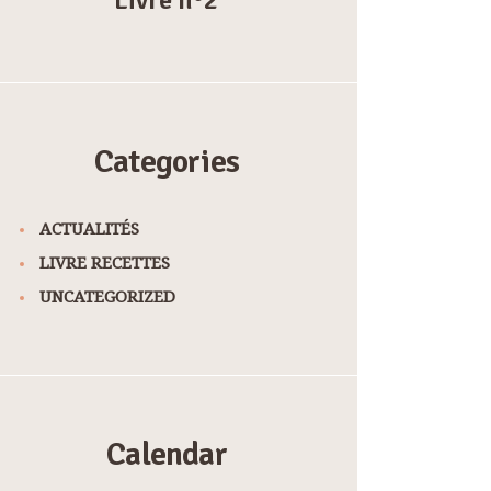
Categories
ACTUALITÉS
LIVRE RECETTES
UNCATEGORIZED
Calendar