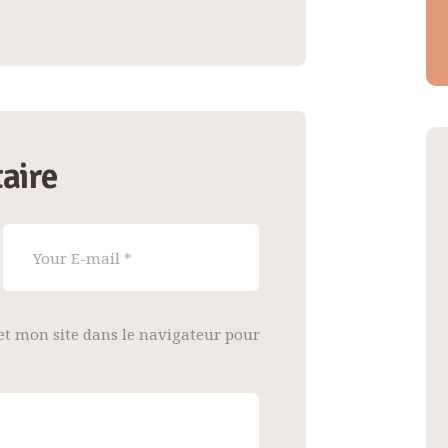
aire
t mon site dans le navigateur pour