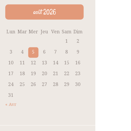
août 2026
Lun
Mar
Mer
Jeu
Ven
Sam
Dim
1
2
3
4
5
6
7
8
9
10
11
12
13
14
15
16
17
18
19
20
21
22
23
24
25
26
27
28
29
30
31
« Avr