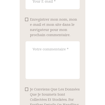
Enregistrer mon nom, mon
e-mail et mon site dans le
navigateur pour mon
prochain commentaire.
Je Conviens Que Les Données
Que Je Soumets Sont
Collectées Et Stockées. For
Further Details On Handling