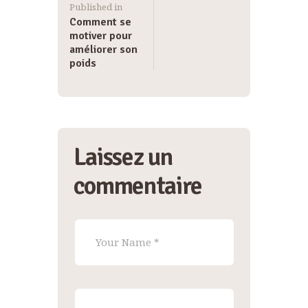
Published in
Comment se
motiver pour
améliorer son
poids
Laissez un
commentaire