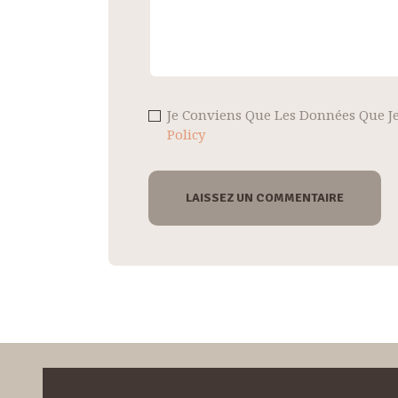
Je Conviens Que Les Données Que Je
Policy