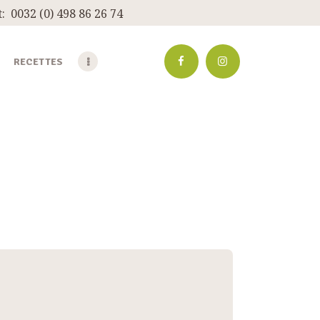
:
0032 (0) 498 86 26 74
RECETTES