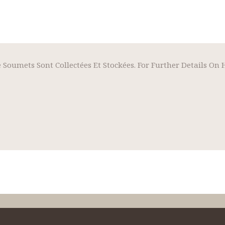
 Soumets Sont Collectées Et Stockées. For Further Details On