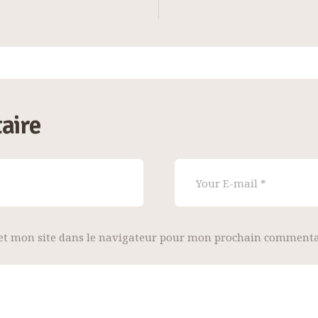
aire
et mon site dans le navigateur pour mon prochain commenta