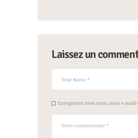
de
l’article
Laissez un comment
Enregistrer mon nom, mon e-mail 